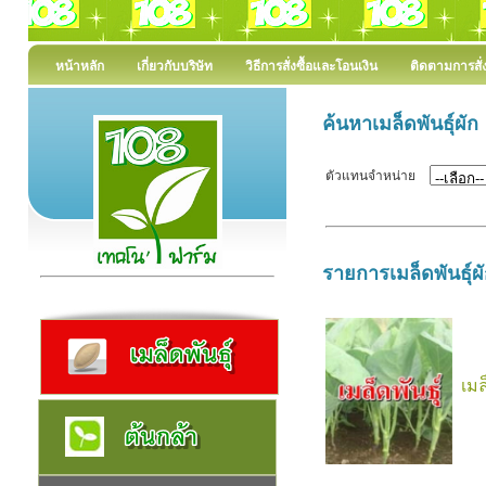
หน้าหลัก
เกี่ยวกับบริษัท
วิธีการสั่งซื้อและโอนเงิน
ติดตามการสั่ง
ค้นหาเมล็ดพันธุ์ผัก
ตัวแทนจำหน่าย
รายการเมล็ดพันธุ์ผ
เมล็