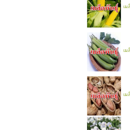
เมล็
เมล็
เมล็