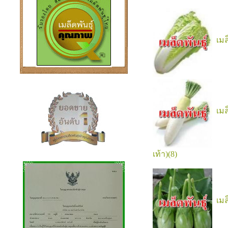
เมล็
เมล็
เท้า)(8)
เมล็