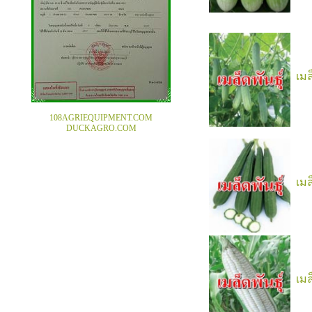
เมล็
108AGRIEQUIPMENT.COM
DUCKAGRO.COM
เมล็
เมล็