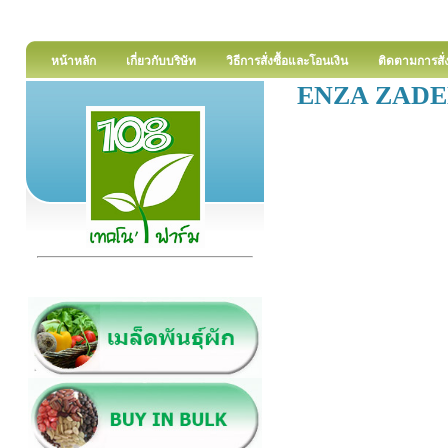
หน้าหลัก
เกี่ยวกับบริษัท
วิธีการสั่งซื้อและโอนเงิน
ติดตามการสั่ง
ENZA ZA