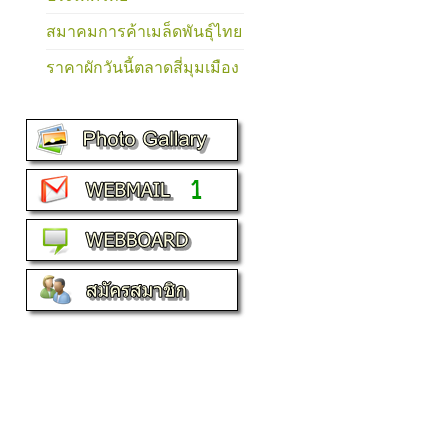
สมาคมการค้าเมล็ดพันธุ์ไทย
ราคาผักวันนี้ตลาดสี่มุมเมือง